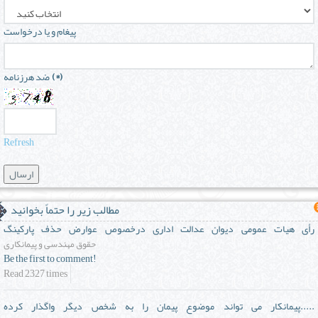
پیغام و یا درخواست
(*)
ضد هرزنامه
Refresh
مطالب زیر را حتماً بخوانید
رأی هیات عمومی دیوان عدالت اداری درخصوص عوارض حذف پارکینگ
حقوق مهندسی و پیمانکاری
Be the first to comment!
Read 2327 times
پیمانکار می تواند موضوع پیمان را به شخص دیگر واگذار کرده.....