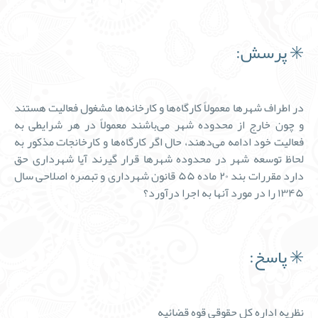
✳️ پرسش:
در اطراف شهرها معمولاً کارگاه‌ها و کارخانه‌ها مشغول فعالیت هستند
و چون خارج از محدوده شهر می‌باشند معمولاً در هر شرایطی به
فعالیت خود ادامه می‌دهند، حال اگر کارگاه‌ها و کارخانجات مذکور به
لحاظ توسعه شهر در محدوده شهرها قرار گیرند آیا شهرداری حق
دارد مقررات بند ۲۰ ماده ۵۵ قانون شهرداری و تبصره اصلاحی سال
۱۳۴۵ را در مورد آنها به اجرا درآورد؟
✳️ پاسخ:
نظریه اداره کل حقوقی قوه قضائیه