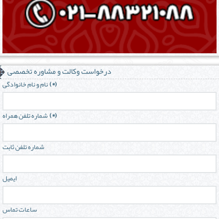
درخواست وکالت و مشاوره تخصصی
(*)
نام و نام خانوادگی
(*)
شماره تلفن همراه
شماره تلفن ثابت
ایمیل
ساعات تماس