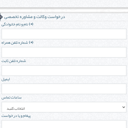
درخواست وکالت و مشاوره تخصصی
(*)
نام و نام خانوادگی
(*)
شماره تلفن همراه
شماره تلفن ثابت
ایمیل
ساعات تماس
پیغام و یا درخواست