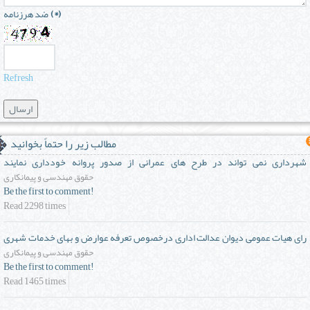
(*)
ضد هرزنامه
Refresh
مطالب زیر را حتماً بخوانید
شهرداری نمی تواند در طرح های عمرانی از صدور پروانه خودداری نمایند
حقوق مهندسی و پیمانکاری
Be the first to comment!
Read 2298 times
رای هیات عمومی دیوان عدالت اداری درخصوص تعرفه عوارض و بهای خدمات شهری
حقوق مهندسی و پیمانکاری
Be the first to comment!
Read 1465 times